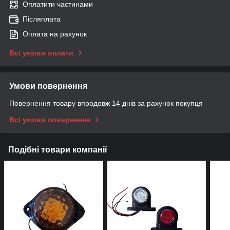
Оплатити частинами
Післяплата
Оплата на рахунок
Всі умови оплати
Умови повернення
Повернення товару впродовж 14 днів за рахунок покупця
Всі умови повернення
Подібні товари компанії