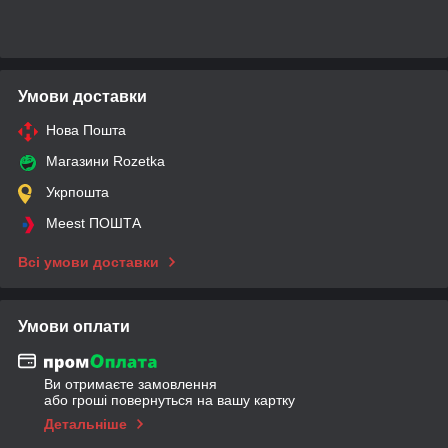
Умови доставки
Нова Пошта
Магазини Rozetka
Укрпошта
Meest ПОШТА
Всі умови доставки
Умови оплати
Ви отримаєте замовлення
або гроші повернуться на вашу картку
Детальніше