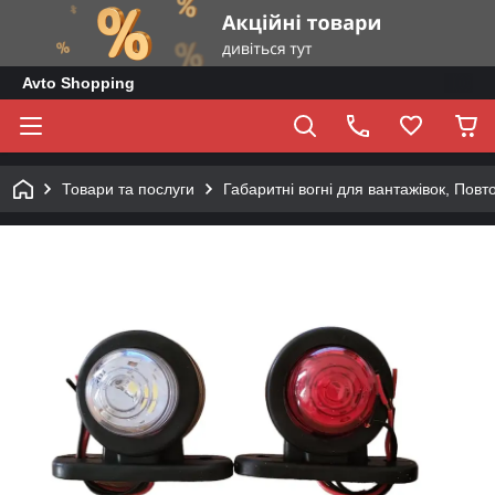
Avto Shopping
Товари та послуги
Габаритні вогні для вантажівок, Повт