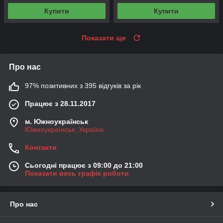
Купити
Купити
Показати ще
Про нас
97% позитивних з 395 відгуків за рік
Працює з 28.11.2017
м. Южноукраїнськ
Южноукраїнськ, Україна
Контакти
Сьогодні працює з 09:00 до 21:00
Показати весь графік роботи
Про нас