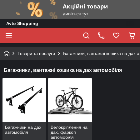
Avto Shopping
Товари та послуги
Багажники, вантажні кошика на дах 
Багажники, вантажні кошика на дах автомобіля
Багажники на дах
Велокріплення на
автомобіля
дах, фаркоп
автомобіля