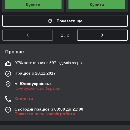
Купити
Купити
Показати ще
1
/ 2
Про нас
97% позитивних з 397 відгуків за рік
Працює з 28.11.2017
м. Южноукраїнськ
Южноукраїнськ, Україна
Контакти
Сьогодні працює з 09:00 до 21:00
Показати весь графік роботи