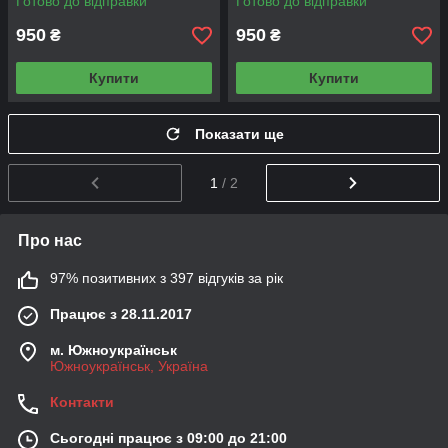
Готово до відправки
Готово до відправки
950
950
₴
₴
Купити
Купити
Показати ще
1
/ 2
Про нас
97% позитивних з 397 відгуків за рік
Працює з 28.11.2017
м. Южноукраїнськ
Южноукраїнськ, Україна
Контакти
Сьогодні працює з 09:00 до 21:00