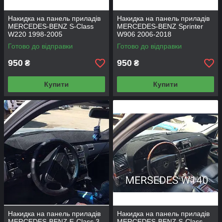
Накидка на панель приладів
Накидка на панель приладів
MERCEDES-BENZ S-Class
MERCEDES-BENZ Sprinter
W220 1998-2005
W906 2006-2018
Готово до відправки
Готово до відправки
950
950
₴
₴
Купити
Купити
Накидка на панель приладів
Накидка на панель приладів
MERCEDES-BENZ E-Class 3
MERCEDES-BENZ S-Class