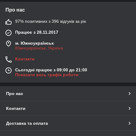
Про нас
97% позитивних з 396 відгуків за рік
Працює з 28.11.2017
м. Южноукраїнськ
Южноукраїнськ, Україна
Контакти
Сьогодні працює з 09:00 до 21:00
Показати весь графік роботи
Про нас
Контакти
Доставка та оплата