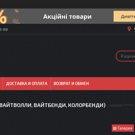
58-88
ДОСТАВКА И ОПЛАТА
ВОЗВРАТ И ОБМЕН
(ВАЙТВОЛЛИ, ВАЙТБЕНДИ, КОЛОРБЕНДИ)
Галерея