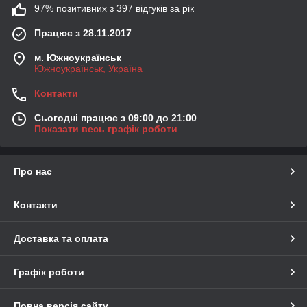
97% позитивних з 397 відгуків за рік
Працює з 28.11.2017
м. Южноукраїнськ
Южноукраїнськ, Україна
Контакти
Сьогодні працює з 09:00 до 21:00
Показати весь графік роботи
Про нас
Контакти
Доставка та оплата
Графік роботи
Повна версія сайту