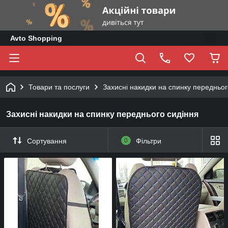
Avto Shopping
Товари та послуги
Захисні накидки на спинку передньог
Захисні накидки на спинку переднього сидіння
Сортування
0
Фільтри