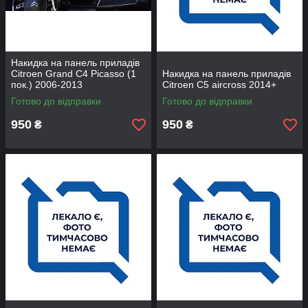
Накидка на панель приладів
Citroen Grand C4 Picasso (1
Накидка на панель приладів
пок.) 2006-2013
Citroen С5 aircross 2014+
Готово до відправки
Готово до відправки
950
950
₴
₴