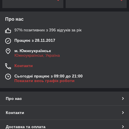
Про нас
97% позитивних з 396 відгуків за рік
Працює з 28.11.2017
м. Южноукраїнськ
Южноукраїнськ, Україна
Контакти
Сьогодні працює з 09:00 до 21:00
Показати весь графік роботи
Про нас
Контакти
Доставка та оплата