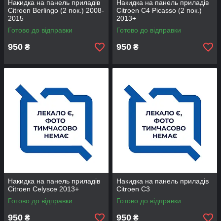
Накидка на панель приладів
Накидка на панель приладів
Citroen Berlingo (2 пок.) 2008-
Citroen С4 Picasso (2 пок.)
2015
2013+
Готово до відправки
Готово до відправки
950
950
₴
₴
Накидка на панель приладів
Накидка на панель приладів
Citroen Celysce 2013+
Citroen C3
Готово до відправки
Готово до відправки
950
950
₴
₴