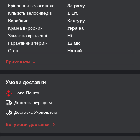
Кріплення велосипеда
За раму
Кількість велосипедів
1 шт.
Виробник
Кенгуру
Країна виробник
Україна
Замок на кріпленні
Ні
Гарантійний термін
12 міс
Стан
Новий
Приховати
Умови доставки
Нова Пошта
Доставка кур'єром
Доставка Укрпоштою
Всі умови доставки