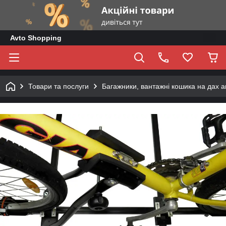
Avto Shopping
Товари та послуги
Багажники, вантажні кошика на дах 