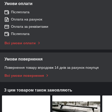
Умови оплати
Післяплата
Оплата на рахунок
Оплата за реквізитами
Післяплата
Всі умови оплати
Умови повернення
Повернення товару впродовж 14 днів за рахунок покупця
Всі умови повернення
З цим товаром також замовляють