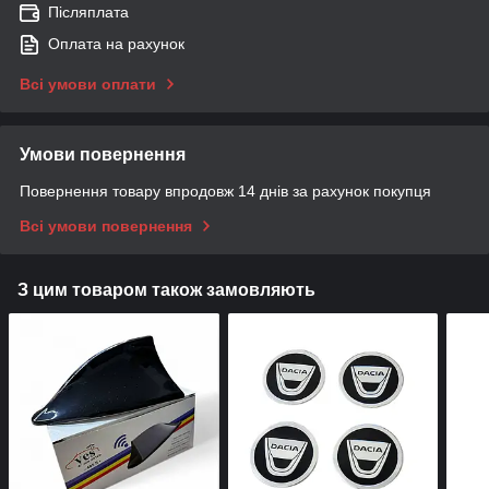
Післяплата
Оплата на рахунок
Всі умови оплати
Умови повернення
Повернення товару впродовж 14 днів за рахунок покупця
Всі умови повернення
З цим товаром також замовляють