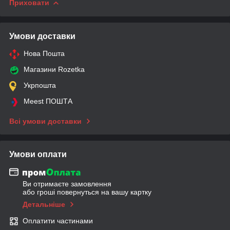
Приховати
Умови доставки
Нова Пошта
Магазини Rozetka
Укрпошта
Meest ПОШТА
Всі умови доставки
Умови оплати
Ви отримаєте замовлення
або гроші повернуться на вашу картку
Детальніше
Оплатити частинами