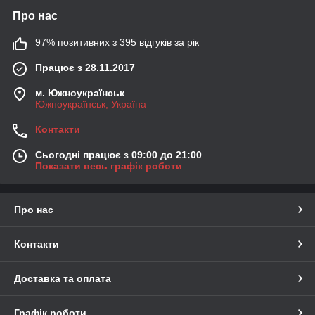
Про нас
97% позитивних з 395 відгуків за рік
Працює з 28.11.2017
м. Южноукраїнськ
Южноукраїнськ, Україна
Контакти
Сьогодні працює з 09:00 до 21:00
Показати весь графік роботи
Про нас
Контакти
Доставка та оплата
Графік роботи