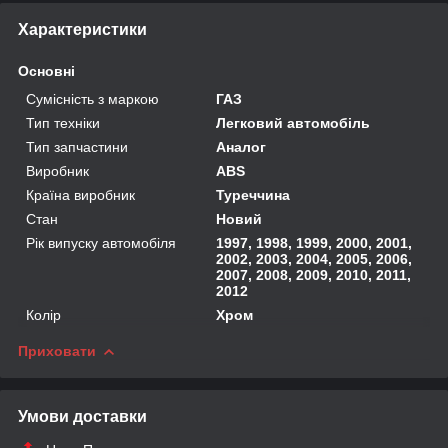
Характеристики
Основні
Сумісність з маркою
ГАЗ
Тип техніки
Легковий автомобіль
Тип запчастини
Аналог
Виробник
ABS
Країна виробник
Туреччина
Стан
Новий
Рік випуску автомобіля
1997, 1998, 1999, 2000, 2001,
2002, 2003, 2004, 2005, 2006,
2007, 2008, 2009, 2010, 2011,
2012
Колір
Хром
Приховати
Умови доставки