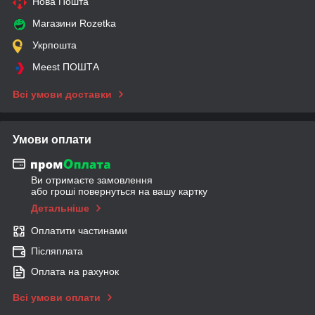
Нова Пошта
Магазини Rozetka
Укрпошта
Meest ПОШТА
Всі умови доставки
Умови оплати
Ви отримаєте замовлення
або гроші повернуться на вашу картку
Детальніше
Оплатити частинами
Післяплата
Оплата на рахунок
Всі умови оплати