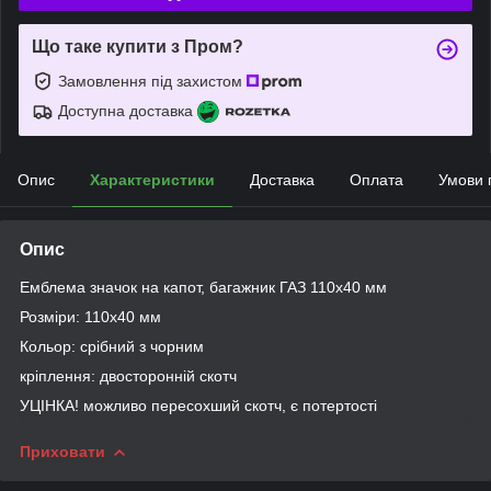
Що таке купити з Пром?
Замовлення під захистом
Доступна доставка
Опис
Характеристики
Доставка
Оплата
Умови 
Опис
Емблема значок на капот, багажник ГАЗ 110х40 мм
Розміри: 110х40 мм
Кольор: срібний з чорним
кріплення: двосторонній скотч
УЦІНКА! можливо пересохший скотч, є потертості
Приховати