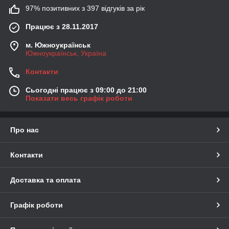
97% позитивних з 397 відгуків за рік
Працює з 28.11.2017
м. Южноукраїнськ
Южноукраїнськ, Україна
Контакти
Сьогодні працює з 09:00 до 21:00
Показати весь графік роботи
Про нас
Контакти
Доставка та оплата
Графік роботи