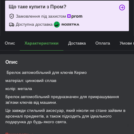
Що таке купити з Пром?
Замовлення під захистом
Доступна доставка
Опис
Характеристики
Доставка
Оплата
Умови 
Опис
Брелок автомобільний для ключів Кермо
матеріал: цинковий сплав
колір: метала
Брелок автомобільний предназначен для прикрашування
зв'язки ключів від машини.
Це завжди стильний аксесуар, який ніколи не стане зайвим в
арсеналі предметів, а також підходить для ідеального
подарунка до будь-якого свята.