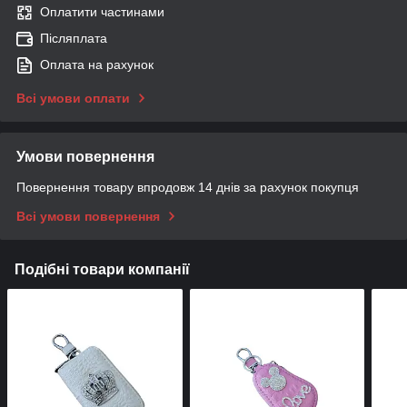
Оплатити частинами
Післяплата
Оплата на рахунок
Всі умови оплати
Умови повернення
Повернення товару впродовж 14 днів за рахунок покупця
Всі умови повернення
Подібні товари компанії