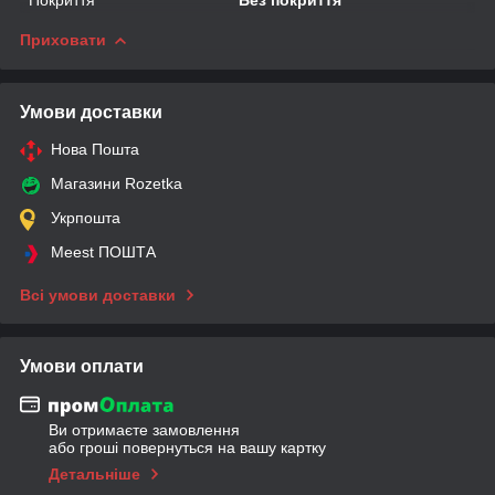
Приховати
Умови доставки
Нова Пошта
Магазини Rozetka
Укрпошта
Meest ПОШТА
Всі умови доставки
Умови оплати
Ви отримаєте замовлення
або гроші повернуться на вашу картку
Детальніше