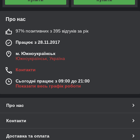
Про нас
97% позитивних з 395 відгуків за рік
Працює з 28.11.2017
м. Южноукраїнськ
Южноукраїнськ, Україна
Контакти
Сьогодні працює з 09:00 до 21:00
Показати весь графік роботи
Про нас
Контакти
Доставка та оплата