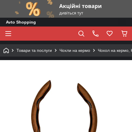
Avto Shopping
Товари та послуги
Чохли на кермо
Чохол на кермо, 