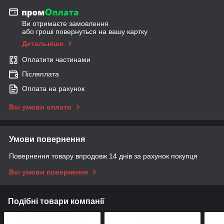
Ви отримаєте замовлення
або гроші повернуться на вашу картку
Детальніше
Оплатити частинами
Післяплата
Оплата на рахунок
Всі умови оплати
Умови повернення
Повернення товару впродовж 14 днів за рахунок покупця
Всі умови повернення
Подібні товари компанії