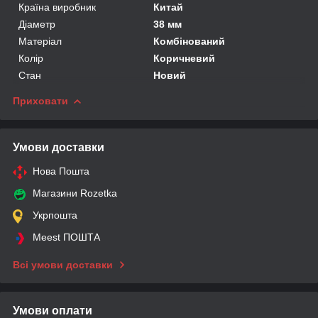
Країна виробник
Китай
Діаметр
38 мм
Матеріал
Комбінований
Колір
Коричневий
Стан
Новий
Приховати
Умови доставки
Нова Пошта
Магазини Rozetka
Укрпошта
Meest ПОШТА
Всі умови доставки
Умови оплати