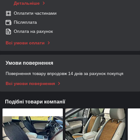
Детальніше
Оплатити частинами
Післяплата
Оплата на рахунок
Всі умови оплати
Умови повернення
Повернення товару впродовж 14 днів за рахунок покупця
Всі умови повернення
Подібні товари компанії