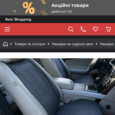
Avto Shopping
Товари та послуги
Накидки на сидіння авто
Накидки