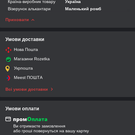
Країна-виробник товару
Україна
Візерунок алькантари
Маленький ромб
Приховати
Умови доставки
Нова Пошта
Магазини Rozetka
Укрпошта
Meest ПОШТА
Всі умови доставки
Умови оплати
Ви отримаєте замовлення
або гроші повернуться на вашу картку