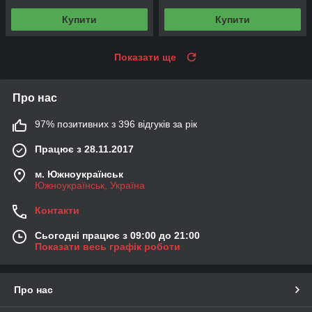
Купити
Купити
Показати ще
Про нас
97% позитивних з 396 відгуків за рік
Працює з 28.11.2017
м. Южноукраїнськ
Южноукраїнськ, Україна
Контакти
Сьогодні працює з 09:00 до 21:00
Показати весь графік роботи
Про нас