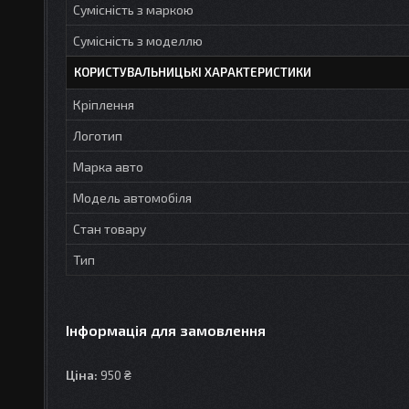
Сумісність з маркою
Сумісність з моделлю
КОРИСТУВАЛЬНИЦЬКІ ХАРАКТЕРИСТИКИ
Кріплення
Логотип
Марка авто
Модель автомобіля
Стан товару
Тип
Інформація для замовлення
Ціна:
950 ₴