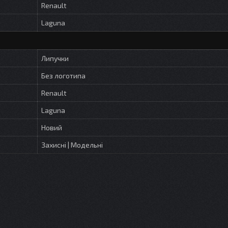
Renault
Laguna
Липучки
Без логотипа
Renault
Laguna
Новий
Захисні | Модельні