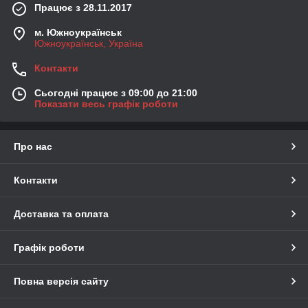
Працює з 28.11.2017
м. Южноукраїнськ
Южноукраїнськ, Україна
Контакти
Сьогодні працює з 09:00 до 21:00
Показати весь графік роботи
Про нас
Контакти
Доставка та оплата
Графік роботи
Повна версія сайту