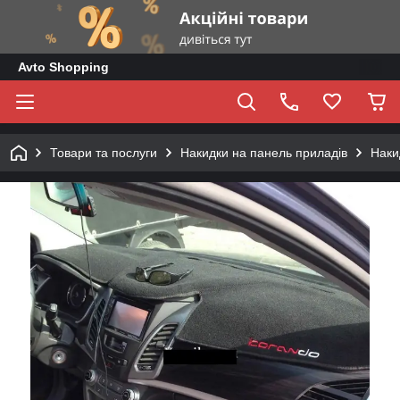
Avto Shopping
Товари та послуги
Накидки на панель приладів
Наки