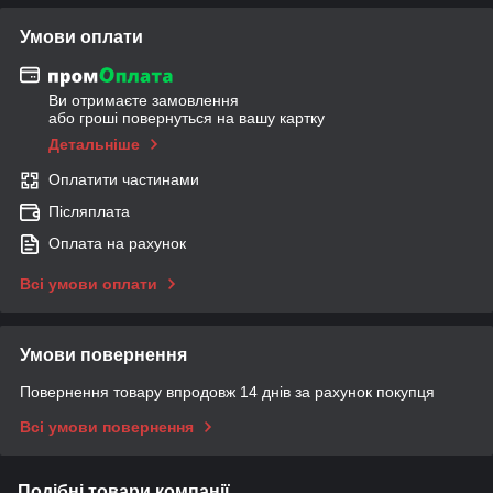
Умови оплати
Ви отримаєте замовлення
або гроші повернуться на вашу картку
Детальніше
Оплатити частинами
Післяплата
Оплата на рахунок
Всі умови оплати
Умови повернення
Повернення товару впродовж 14 днів за рахунок покупця
Всі умови повернення
Подібні товари компанії