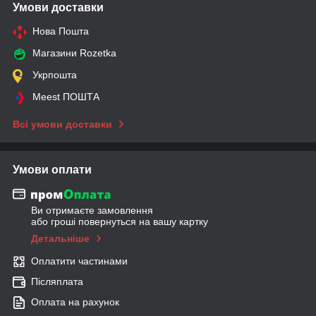
Умови доставки
Нова Пошта
Магазини Rozetka
Укрпошта
Meest ПОШТА
Всі умови доставки
Умови оплати
Ви отримаєте замовлення
або гроші повернуться на вашу картку
Детальніше
Оплатити частинами
Післяплата
Оплата на рахунок