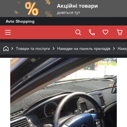
Avto Shopping
Товари та послуги
Накидки на панель приладів
Наки