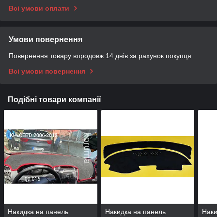
Всі умови оплати
Умови повернення
Повернення товару впродовж 14 днів за рахунок покупця
Всі умови повернення
Подібні товари компанії
Накидка на панель
Накидка на панель
Наки