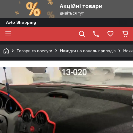
Avto Shopping
Товари та послуги
Накидки на панель приладів
Наки