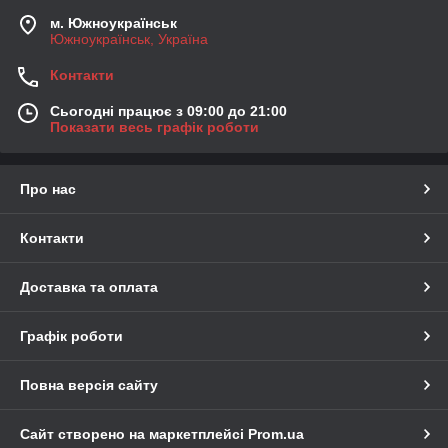
м. Южноукраїнськ
Южноукраїнськ, Україна
Контакти
Сьогодні працює з 09:00 до 21:00
Показати весь графік роботи
Про нас
Контакти
Доставка та оплата
Графік роботи
Повна версія сайту
Сайт створено на маркетплейсі
Prom.ua