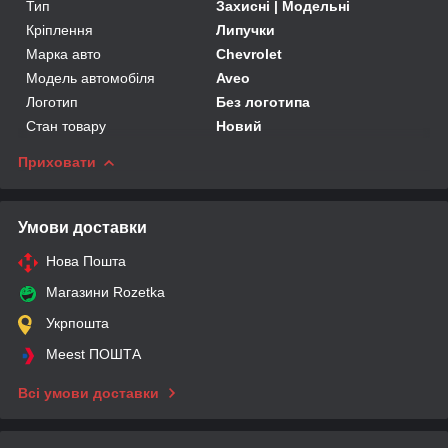
Тип
Захисні | Модельні
Кріплення
Липучки
Марка авто
Chevrolet
Модель автомобіля
Aveo
Логотип
Без логотипа
Стан товару
Новий
Приховати
Умови доставки
Нова Пошта
Магазини Rozetka
Укрпошта
Meest ПОШТА
Всі умови доставки