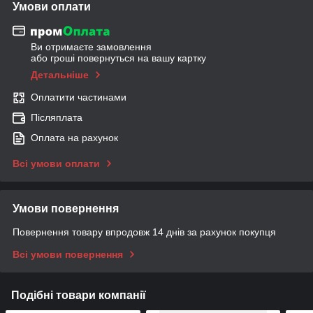
Умови оплати
Ви отримаєте замовлення
або гроші повернуться на вашу картку
Детальніше
Оплатити частинами
Післяплата
Оплата на рахунок
Всі умови оплати
Умови повернення
Повернення товару впродовж 14 днів за рахунок покупця
Всі умови повернення
Подібні товари компанії