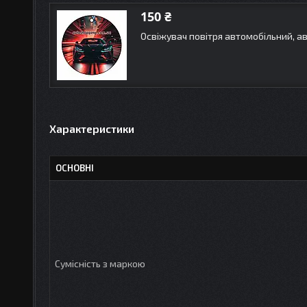
150 ₴
Освіжувач повітря автомобільний, 
Характеристики
ОСНОВНІ
Сумісність з маркою