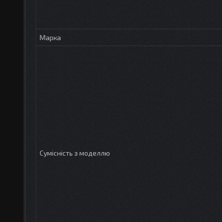
Марка
Сумісність з моделлю