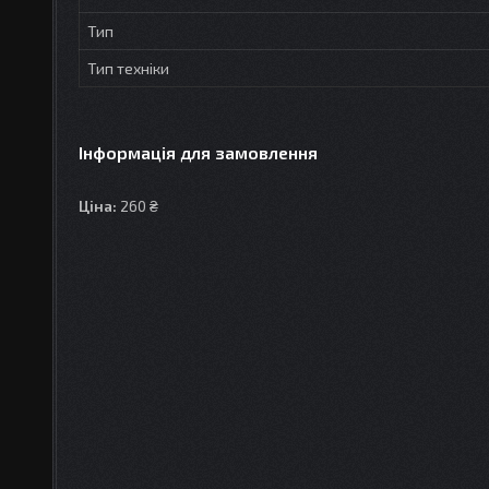
Тип
Тип техніки
Інформація для замовлення
Ціна:
260 ₴