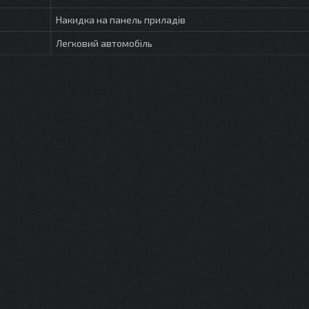
Накидка на панель приладів
Легковий автомобіль