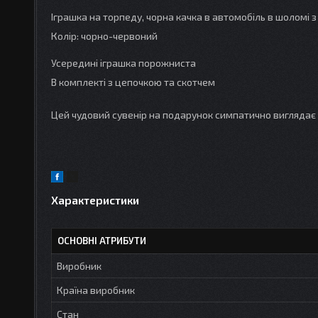
Іграшка на торпеду, чорна качка в автомобіль в шоломі 
Колір: чорно-червоний
Усередині іграшка порожниста
В комплекті з цепочкою та скотчем
Цей чудовий сувенір на подарунок симпатично виглядає 
Характеристики
ОСНОВНІ АТРИБУТИ
Виробник
Країна виробник
Стан