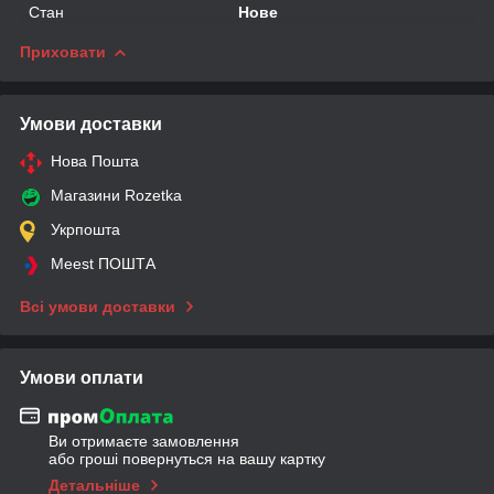
Стан
Нове
Приховати
Умови доставки
Нова Пошта
Магазини Rozetka
Укрпошта
Meest ПОШТА
Всі умови доставки
Умови оплати
Ви отримаєте замовлення
або гроші повернуться на вашу картку
Детальніше