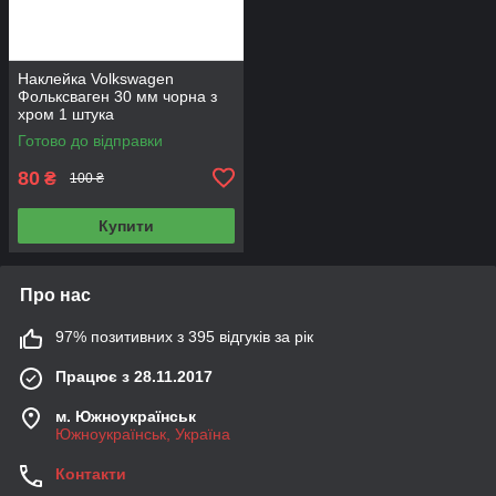
Наклейка Volkswagen
Фольксваген 30 мм чорна з
хром 1 штука
Готово до відправки
80
₴
100 ₴
Купити
Про нас
97% позитивних з 395 відгуків за рік
Працює з 28.11.2017
м. Южноукраїнськ
Южноукраїнськ, Україна
Контакти