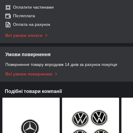
Оплатити частинами
Післяплата
Оплата на рахунок
Всі умови оплати
Умови повернення
Повернення товару впродовж 14 днів за рахунок покупця
Всі умови повернення
Подібні товари компанії