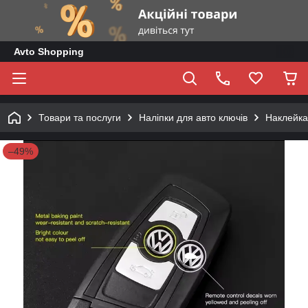
Avto Shopping
Товари та послуги
Наліпки для авто ключів
Наклейка
–49%