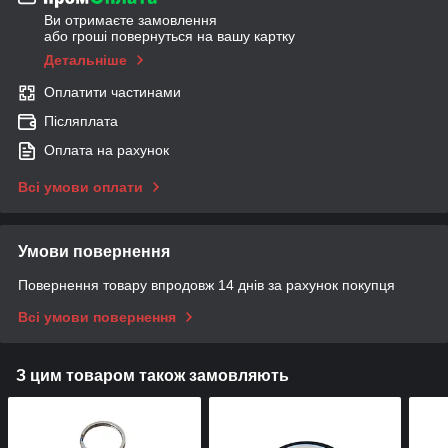
Ви отримаєте замовлення
або гроші повернуться на вашу картку
Детальніше
Оплатити частинами
Післяплата
Оплата на рахунок
Всі умови оплати
Умови повернення
Повернення товару впродовж 14 днів за рахунок покупця
Всі умови повернення
З цим товаром також замовляють