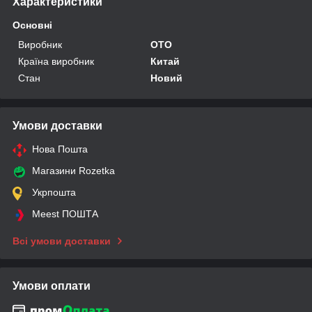
Характеристики
Основні
Виробник
OTO
Країна виробник
Китай
Стан
Новий
Умови доставки
Нова Пошта
Магазини Rozetka
Укрпошта
Meest ПОШТА
Всі умови доставки
Умови оплати