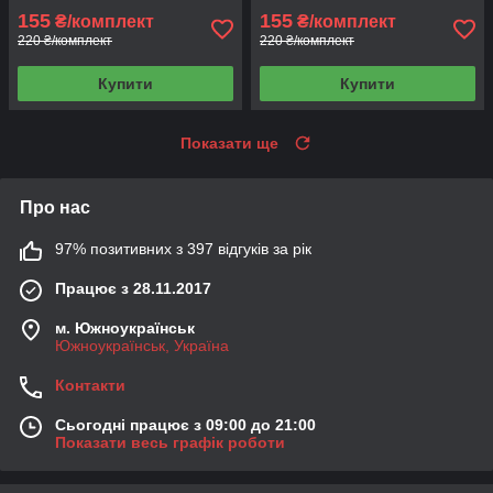
155
155
₴/комплект
₴/комплект
220 ₴/комплект
220 ₴/комплект
Купити
Купити
Показати ще
Про нас
97% позитивних з 397 відгуків за рік
Працює з 28.11.2017
м. Южноукраїнськ
Южноукраїнськ, Україна
Контакти
Сьогодні працює з 09:00 до 21:00
Показати весь графік роботи