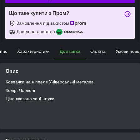
Що таке купити з Пром?
Замовлення під захистом
Доступна доставка
пис
Характеристики
Доставка
Оплата
Умови пове
Опис
Ковпачки на ніппеля Універсальні металеві
Колір: Червоні
Ціна вказана за 4 штуки