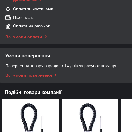
Оплатити частинами
Післяплата
Оплата на рахунок
Всі умови оплати
Умови повернення
Повернення товару впродовж 14 днів за рахунок покупця
Всі умови повернення
Подібні товари компанії