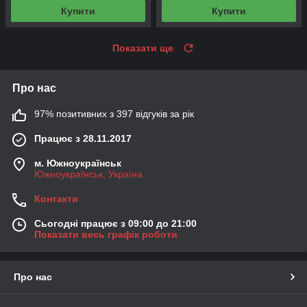
Купити
Купити
Показати ще
Про нас
97% позитивних з 397 відгуків за рік
Працює з 28.11.2017
м. Южноукраїнськ
Южноукраїнськ, Україна
Контакти
Сьогодні працює з 09:00 до 21:00
Показати весь графік роботи
Про нас