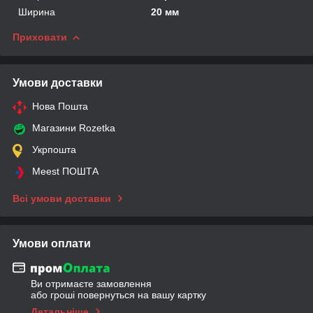
Ширина
20 мм
Приховати
Умови доставки
Нова Пошта
Магазини Rozetka
Укрпошта
Meest ПОШТА
Всі умови доставки
Умови оплати
Ви отримаєте замовлення
або гроші повернуться на вашу картку
Детальніше