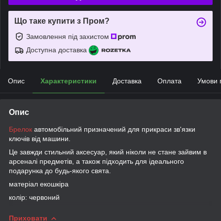
Що таке купити з Пром?
Замовлення під захистом
Доступна доставка
Опис
Характеристики
Доставка
Оплата
Умови 
Опис
Брелок
автомобільний призначений для прикраси зв'язки
ключів від машини.
Це завжди стильний аксесуар, який ніколи не стане зайвим в
арсеналі предметів, а також підходить для ідеального
подарунка до будь-якого свята.
матеріал екошкіра
колір: червоний
Приховати