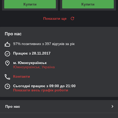
Купити
Купити
Показати ще
Про нас
97% позитивних з 397 відгуків за рік
Працює з 28.11.2017
м. Южноукраїнськ
Южноукраїнськ, Україна
Контакти
Сьогодні працює з 09:00 до 21:00
Показати весь графік роботи
Про нас