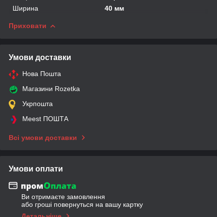
Ширина
40 мм
Приховати
Умови доставки
Нова Пошта
Магазини Rozetka
Укрпошта
Meest ПОШТА
Всі умови доставки
Умови оплати
Ви отримаєте замовлення
або гроші повернуться на вашу картку
Детальніше