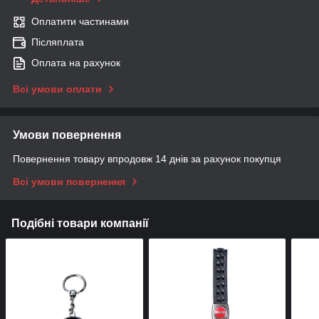
Оплатити частинами
Післяплата
Оплата на рахунок
Всі умови оплати
Умови повернення
Повернення товару впродовж 14 днів за рахунок покупця
Всі умови повернення
Подібні товари компанії