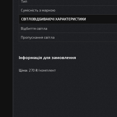
Тип
Сумісність з маркою
СВІТЛОВІДБИВАЮЧІ ХАРАКТЕРИСТИКИ
Відбиття світла
Пропускання світла
Інформація для замовлення
Ціна:
270 ₴/комплект