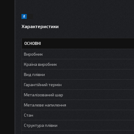
Характеристики
ОСНОВНІ
Виробник
Країна виробник
Вид плівки
Гарантійний термін
Металізований шар
Металеве напилення
Стан
Структура плівки