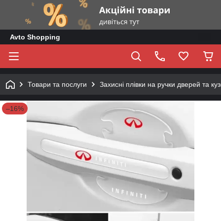
Avto Shopping
Товари та послуги
Захисні плівки на ручки дверей та ку
–16%