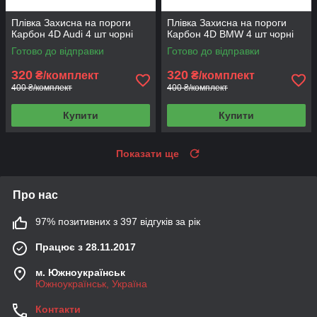
Плівка Захисна на пороги
Плівка Захисна на пороги
Карбон 4D Audi 4 шт чорні
Карбон 4D BMW 4 шт чорні
Готово до відправки
Готово до відправки
320
320
₴/комплект
₴/комплект
400 ₴/комплект
400 ₴/комплект
Купити
Купити
Показати ще
Про нас
97% позитивних з 397 відгуків за рік
Працює з 28.11.2017
м. Южноукраїнськ
Южноукраїнськ, Україна
Контакти