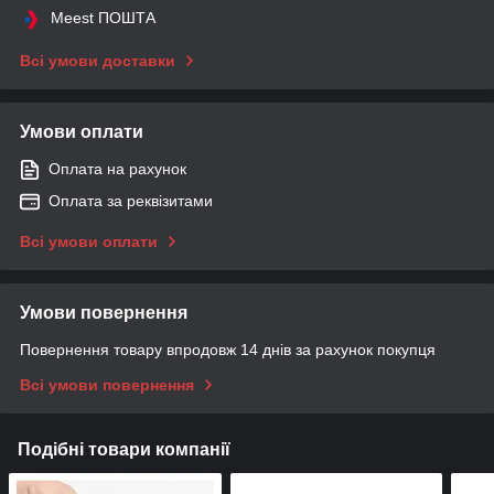
Meest ПОШТА
Всі умови доставки
Умови оплати
Оплата на рахунок
Оплата за реквізитами
Всі умови оплати
Умови повернення
Повернення товару впродовж 14 днів за рахунок покупця
Всі умови повернення
Подібні товари компанії