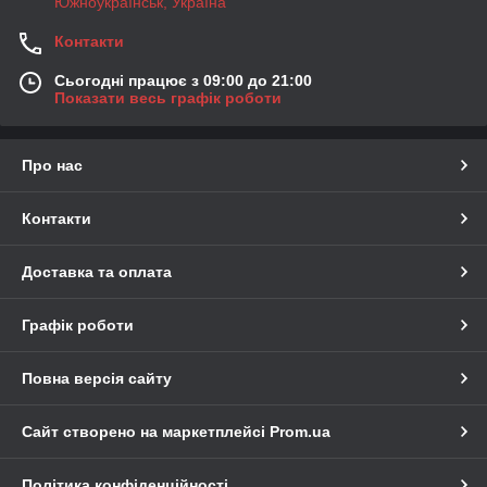
Южноукраїнськ, Україна
Контакти
Сьогодні працює з 09:00 до 21:00
Показати весь графік роботи
Про нас
Контакти
Доставка та оплата
Графік роботи
Повна версія сайту
Сайт створено на маркетплейсі
Prom.ua
Політика конфіденційності