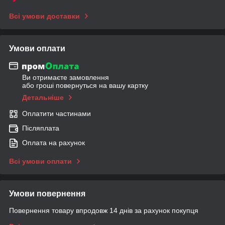
Всі умови доставки
Умови оплати
Ви отримаєте замовлення
або гроші повернуться на вашу картку
Детальніше
Оплатити частинами
Післяплата
Оплата на рахунок
Всі умови оплати
Умови повернення
Повернення товару впродовж 14 днів за рахунок покупця