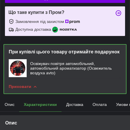
Що таке купити з Пром?
Замовлення під захистом
Доступна доставка
При купівлі цього товару отримайте подарунок
Освіжувач повітря автомобільний,
автомобільний ароматизатор (Освежитель
воздуха avto)
Приховати
Опис
Характеристики
Доставка
Оплата
Умови 
Опис