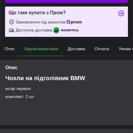
Що таке купити з Пром?
Замовлення під захистом
Доступна доставка
Опис
Характеристики
Доставка
Оплата
Умови 
Опис
Чохли на підголівник BMW
колір червоні
комплект: 2 шт