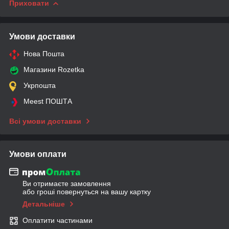
Приховати
Умови доставки
Нова Пошта
Магазини Rozetka
Укрпошта
Meest ПОШТА
Всі умови доставки
Умови оплати
Ви отримаєте замовлення
або гроші повернуться на вашу картку
Детальніше
Оплатити частинами