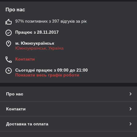
Про нас
97% позитивних з 397 відгуків за рік
Працює з 28.11.2017
м. Южноукраїнськ
Южноукраїнськ, Україна
Контакти
Сьогодні працює з 09:00 до 21:00
Показати весь графік роботи
Про нас
Контакти
Доставка та оплата