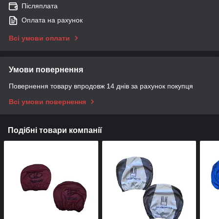
Післяплата
Оплата на рахунок
Всі умови оплати
Умови повернення
Повернення товару впродовж 14 днів за рахунок покупця
Всі умови повернення
Подібні товари компанії