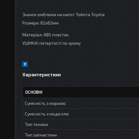
Значок емблема на капот Тойота Toyota
Розміри: 82х82мм
Матеріал: ABS пластик
УЦІНКА! потертості по хрому
Характеристики
ОСНОВНІ
Сумісність з маркою
Сумісність з моделлю
Тип техніки
Тип запчастини