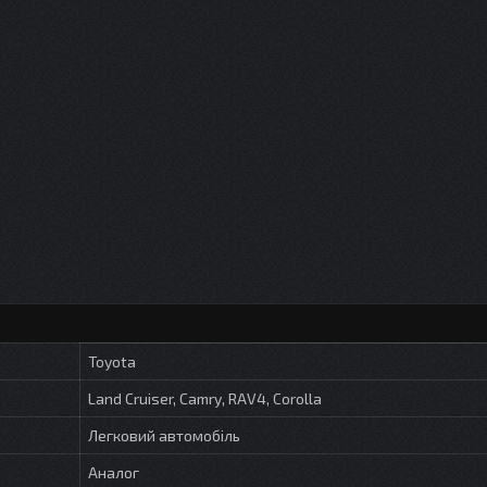
Toyota
Land Cruiser, Camry, RAV4, Corolla
Легковий автомобіль
Аналог