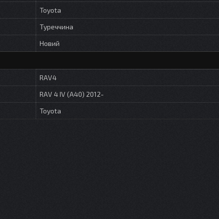
Toyota
Туреччина
Новий
RAV4
RAV 4 IV (A40) 2012-
Toyota