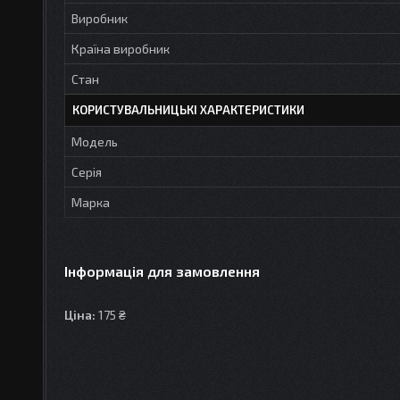
Виробник
Країна виробник
Стан
КОРИСТУВАЛЬНИЦЬКІ ХАРАКТЕРИСТИКИ
Модель
Серія
Марка
Інформація для замовлення
Ціна:
175 ₴