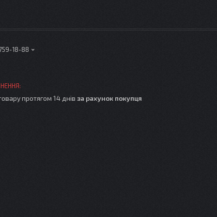
 759-18-88
товару протягом 14 днів
за рахунок покупця