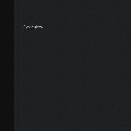
Сумісність