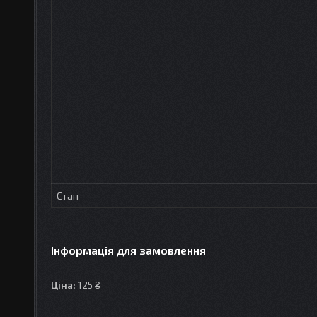
Стан
Інформація для замовлення
Ціна:
125 ₴