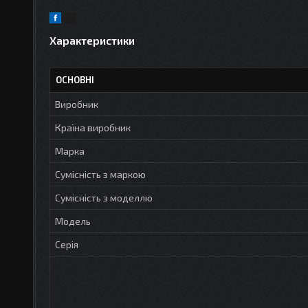
Характеристики
ОСНОВНІ
Виробник
Країна виробник
Марка
Сумісність з маркою
Сумісність з моделлю
Модель
Серія