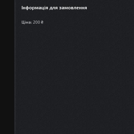
Інформація для замовлення
Ціна:
200 ₴