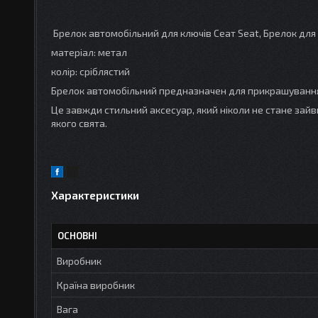
Брелок автомобільний для ключів Сеат Seat, Брелок для
матеріал: метал
колір: сріблястий
Брелок автомобільний предназначен для прикрашування 
Це завжди стильний аксесуар, який ніколи не стане зайв
якого свята.
Характеристики
ОСНОВНІ
Виробник
Країна виробник
Вага