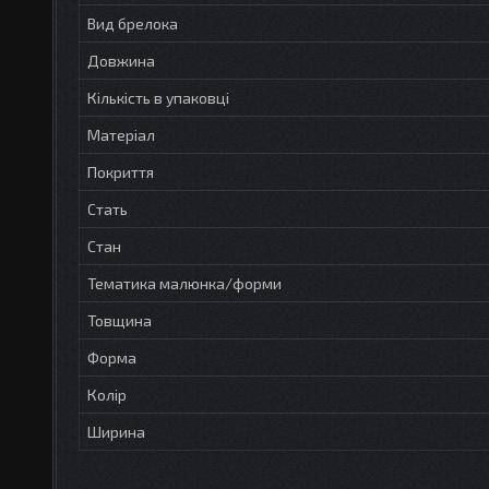
Вид брелока
Довжина
Кількість в упаковці
Матеріал
Покриття
Стать
Стан
Тематика малюнка/форми
Товщина
Форма
Колір
Ширина