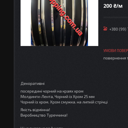
200 ₴/м
+380 (99)
повернення 
Декоративні
посередині чорний на краях хром
Молдинги-Лента, Чорний із Хром 25 мм
Чорний із хром. Хром смужка. на липкій стрічці
Якість відмінна!
Виробництво Туреччина!