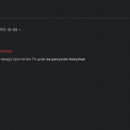
 759-18-88
товару протягом 14 днів
за рахунок покупця