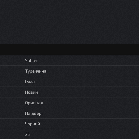
Sahler
Туреччина
Гума
Новий
Оригінал
На двері
Чорний
25