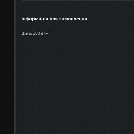
Інформація для замовлення
Ціна:
200 ₴/м