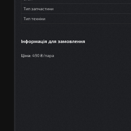
Тип запчастини
Тип техніки
Інформація для замовлення
Ціна:
490 ₴/пара