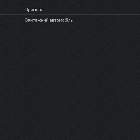
Оригінал
Вантажний автомобіль