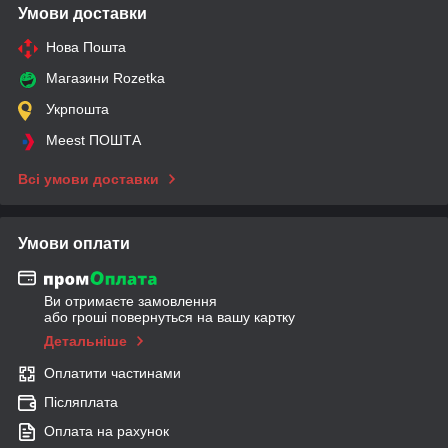
Умови доставки
Нова Пошта
Магазини Rozetka
Укрпошта
Meest ПОШТА
Всі умови доставки
Умови оплати
Ви отримаєте замовлення
або гроші повернуться на вашу картку
Детальніше
Оплатити частинами
Післяплата
Оплата на рахунок