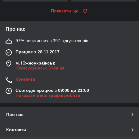
Показати ще
Про нас
97% позитивних з 397 відгуків за рік
Працює з 28.11.2017
м. Южноукраїнськ
Южноукраїнськ, Україна
Контакти
Сьогодні працює з 09:00 до 21:00
Показати весь графік роботи
Про нас
Контакти