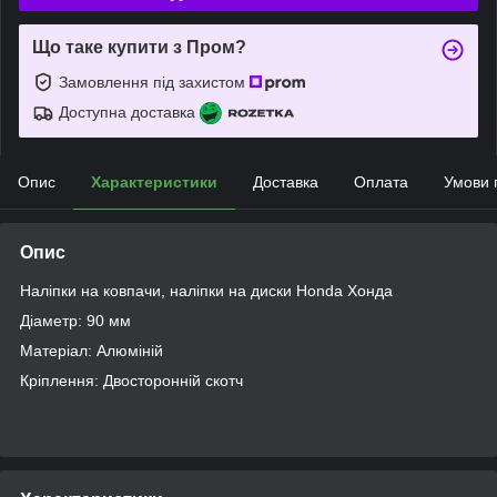
Що таке купити з Пром?
Замовлення під захистом
Доступна доставка
Опис
Характеристики
Доставка
Оплата
Умови 
Опис
Наліпки на ковпачи, наліпки на диски Honda Хонда
Діаметр: 90 мм
Матеріал: Алюміній
Кріплення: Двосторонній скотч