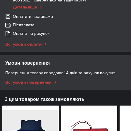
або гроші повернуться на вашу картку
Детальніше
Оплатити частинами
Післяплата
Оплата на рахунок
Всі умови оплати
Умови повернення
Повернення товару впродовж 14 днів за рахунок покупця
Всі умови повернення
З цим товаром також замовляють