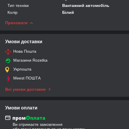
Тип техніки
Вантажний автомобіль
Колір
Білий
Приховати
Умови доставки
Нова Пошта
Магазини Rozetka
Укрпошта
Meest ПОШТА
Всі умови доставки
Умови оплати
Ви отримаєте замовлення