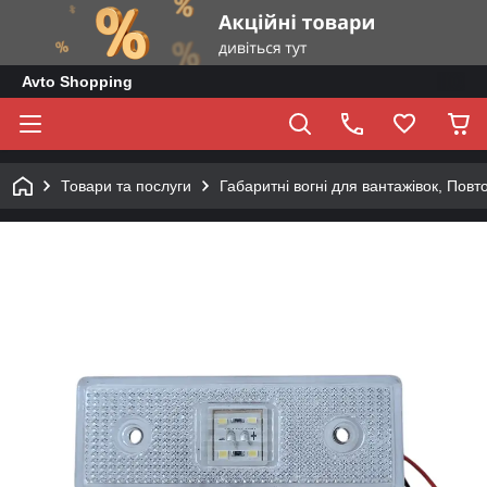
Avto Shopping
Товари та послуги
Габаритні вогні для вантажівок, Повт