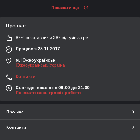
Показати ще
Про нас
97% позитивних з 397 відгуків за рік
Працює з 28.11.2017
м. Южноукраїнськ
Южноукраїнськ, Україна
Контакти
Сьогодні працює з 09:00 до 21:00
Показати весь графік роботи
Про нас
Контакти