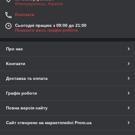
Южноукраїнськ, Україна
Контакти
Сьогодні працює з 09:00 до 21:00
Показати весь графік роботи
Про нас
Контакти
Доставка та оплата
Графік роботи
Повна версія сайту
Сайт створено на маркетплейсі
Prom.ua