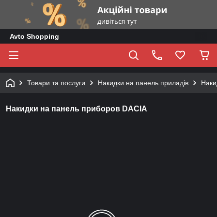
Avto Shopping
Товари та послуги
Накидки на панель приладів
Наки
Накидки на панель приборов DACIA