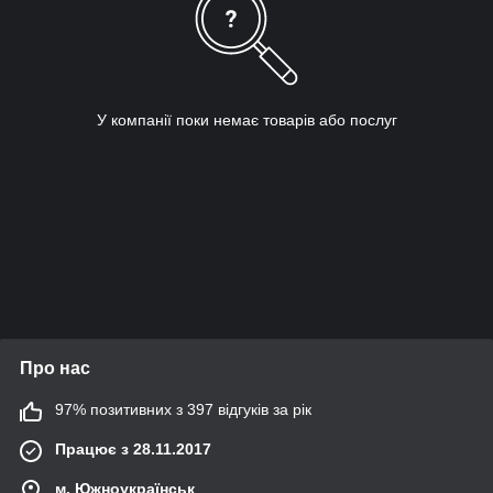
У компанії поки немає товарів або послуг
Про нас
97% позитивних з 397 відгуків за рік
Працює з 28.11.2017
м. Южноукраїнськ