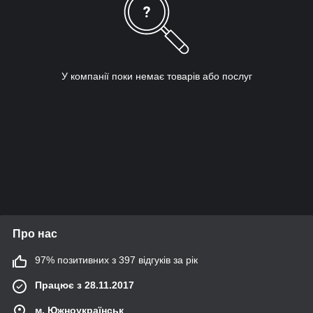
У компанії поки немає товарів або послуг
Про нас
97% позитивних з 397 відгуків за рік
Працює з 28.11.2017
м. Южноукраїнськ