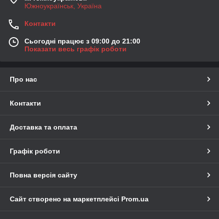
Южноукраїнськ, Україна
Контакти
Сьогодні працює з 09:00 до 21:00
Показати весь графік роботи
Про нас
Контакти
Доставка та оплата
Графік роботи
Повна версія сайту
Сайт створено на маркетплейсі
Prom.ua