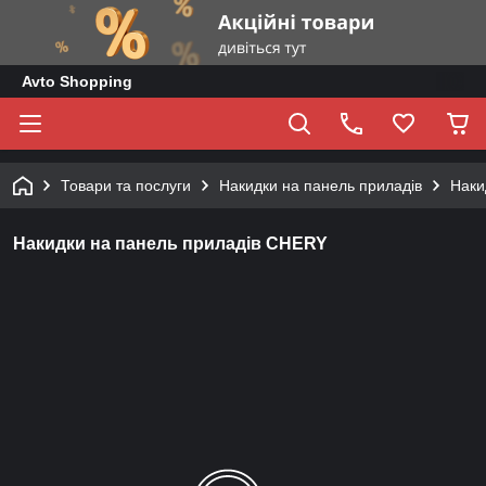
Avto Shopping
Товари та послуги
Накидки на панель приладів
Наки
Накидки на панель приладів CHERY