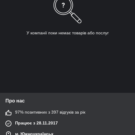
У компанії поки немає товарів або послуг
Про нас
97% позитивних з 397 відгуків за рік
Працює з 28.11.2017
м. Южноукраїнськ