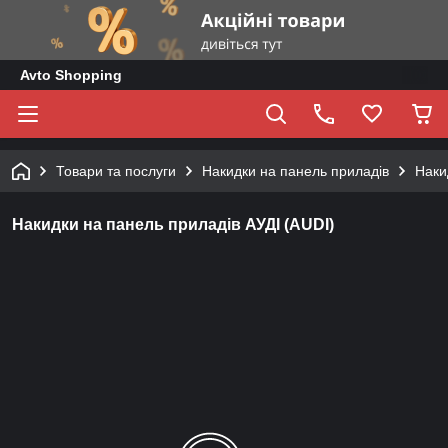
Avto Shopping
Товари та послуги
Накидки на панель приладів
Наки
Накидки на панель приладів АУДІ (AUDI)