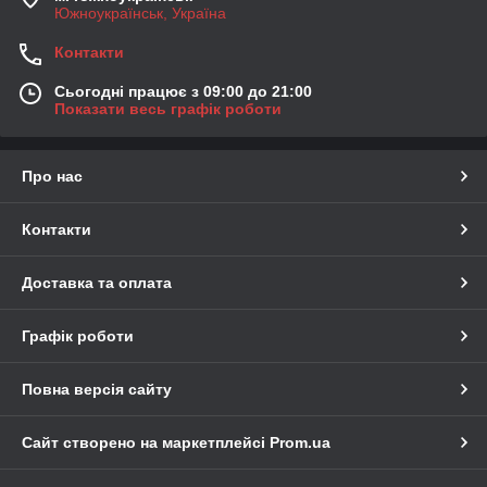
Южноукраїнськ, Україна
Контакти
Сьогодні працює з 09:00 до 21:00
Показати весь графік роботи
Про нас
Контакти
Доставка та оплата
Графік роботи
Повна версія сайту
Сайт створено на маркетплейсі
Prom.ua